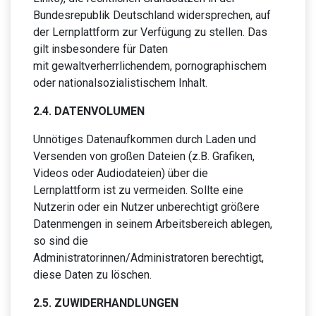
Bundesrepublik Deutschland widersprechen, auf
der Lernplattform zur Verfügung zu stellen. Das
gilt insbesondere für Daten
mit gewaltverherrlichendem, pornographischem
oder nationalsozialistischem Inhalt.
2.4. DATENVOLUMEN
Unnötiges Datenaufkommen durch Laden und
Versenden von großen Dateien (z.B. Grafiken,
Videos oder Audiodateien) über die
Lernplattform ist zu vermeiden. Sollte eine
Nutzerin oder ein Nutzer unberechtigt größere
Datenmengen in seinem Arbeitsbereich ablegen,
so sind die
Administratorinnen/Administratoren berechtigt,
diese Daten zu löschen.
2.5. ZUWIDERHANDLUNGEN