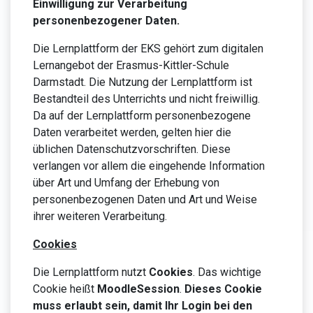
Einwilligung zur Verarbeitung
personenbezogener Daten.
Die Lernplattform der EKS gehört zum digitalen
Lernangebot der Erasmus-Kittler-Schule
Darmstadt. Die Nutzung der Lernplattform ist
Bestandteil des Unterrichts und nicht freiwillig.
Da auf der Lernplattform personenbezogene
Daten verarbeitet werden, gelten hier die
üblichen Datenschutzvorschriften. Diese
verlangen vor allem die eingehende Information
über Art und Umfang der Erhebung von
personenbezogenen Daten und Art und Weise
ihrer weiteren Verarbeitung.
Cookies
Die Lernplattform nutzt
Cookies
. Das wichtige
Cookie heißt
MoodleSession
.
Dieses Cookie
muss erlaubt sein, damit Ihr Login bei den