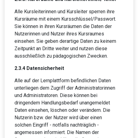
Alle Kursleiterinnen und Kursleiter sperren ihre
Kursräume mit einem Kursschlüssel/Passwort.
Sie können in ihren Kursräumen die Daten der
Nutzerinnen und Nutzer ihres Kursraumes
einsehen. Sie geben derartige Daten zu keinem
Zeitpunkt an Dritte weiter und nutzen diese
ausschließlich zu pädagogischen Zwecken.
2.3.4 Datensicherheit
Alle auf der Lernplattform befindlichen Daten
unterliegen dem Zugriff der Administratorinnen
und Administratoren. Diese können bei
dringendem Handlungsbedarf unangemeldet
Daten einsehen, löschen oder verändern. Die
Nutzerin bzw. der Nutzer wird über einen
solchen Eingriff - notfalls nachträglich -
angemessen informiert. Die Namen der