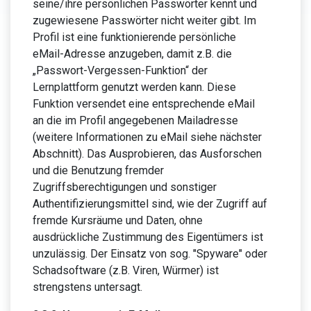
seine/ihre persönlichen Passwörter kennt und
zugewiesene Passwörter nicht weiter gibt. Im
Profil ist eine funktionierende persönliche
eMail-Adresse anzugeben, damit z.B. die
„Passwort-Vergessen-Funktion“ der
Lernplattform genutzt werden kann. Diese
Funktion versendet eine entsprechende eMail
an die im Profil angegebenen Mailadresse
(weitere Informationen zu eMail siehe nächster
Abschnitt). Das Ausprobieren, das Ausforschen
und die Benutzung fremder
Zugriffsberechtigungen und sonstiger
Authentifizierungsmittel sind, wie der Zugriff auf
fremde Kursräume und Daten, ohne
ausdrückliche Zustimmung des Eigentümers ist
unzulässig. Der Einsatz von sog. "Spyware" oder
Schadsoftware (z.B. Viren, Würmer) ist
strengstens untersagt.