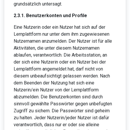
grundsätzlich untersagt.
2.3.1. Benutzerkonten und Profile
Eine Nutzerin oder ein Nutzer hat sich auf der
Lernplattform nur unter dem ihm zugewiesenen
Nutzernamen anzumelden. Der Nutzer ist für alle
Aktivitäten, die unter diesem Nutzernamen
ablaufen, verantwortlich. Die Arbeitsstation, an
der sich eine Nutzerin oder ein Nutzer bei der
Lernplattform angemeldet hat, darf nicht von
diesem unbeaufsichtigt gelassen werden. Nach
dem Beenden der Nutzung hat sich eine
Nutzerin/ein Nutzer von der Lernplattform
abzumelden. Die Benutzerkonten sind durch
sinnvoll gewählte Passwörter gegen unbefugten
Zugriff zu sichern. Die Passwörter sind geheim
zu halten. Jeder Nutzerin/jeder Nutzer ist dafür
verantwortlich, dass nur er oder sie alleine