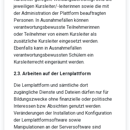
jeweiligen Kursleiter/-leiterinnen sowie die mit
der Administration der Plattform beauftragten
Personen. In Ausnahmefällen können
verantwortungsbewusste Teilnehmerinnen
oder Teilnehmer von einem Kursleiter als
zusätzliche Kursleiter eingesetzt werden.
Ebenfalls kann in Ausnahmefällen
verantwortungsbewussten Schülern ein
Kursleiterrecht eingeräumt werden.
2.3. Arbeiten auf der Lernplattform
Die Lernplattform und sämtliche dort
zugängliche Dienste und Dateien dürfen nur für
Bildungszwecke ohne finanzielle oder politische
Interessen bzw. Absichten genutzt werden.
Veränderungen der Installation und Konfiguration
der Lernplattformsoftware sowie
Manipulationen an der Serversoftware sind