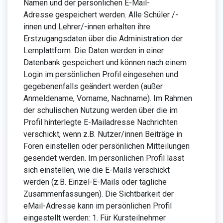
Namen und der persönlichen E-Mail-
Adresse gespeichert werden. Alle Schüler /-
innen und Lehrer/-innen erhalten ihre
Erstzugangsdaten über die Administration der
Lernplattform. Die Daten werden in einer
Datenbank gespeichert und können nach einem
Login im persönlichen Profil eingesehen und
gegebenenfalls geändert werden (außer
Anmeldename, Vorname, Nachname). Im Rahmen
der schulischen Nutzung werden über die im
Profil hinterlegte E-Mailadresse Nachrichten
verschickt, wenn z.B. Nutzer/innen Beiträge in
Foren einstellen oder persönlichen Mitteilungen
gesendet werden. Im persönlichen Profil lässt
sich einstellen, wie die E-Mails verschickt
werden (z.B. Einzel-E-Mails oder tägliche
Zusammenfassungen). Die Sichtbarkeit der
eMail-Adresse kann im persönlichen Profil
eingestellt werden: 1. Für Kursteilnehmer