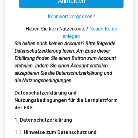
Anmelden
Kennwort vergessen?
Haben Sie kein Nutzerkonto?
Neues Konto
anlegen
Sie haben noch keinen Account? Bitte folgende
Datenschutzerklärung lesen. Am Ende dieser
Erklärung finden Sie einen Button zum Account
erstellen. Indem Sie einen Account erstellen
akzeptieren Sie die Datenschutzerklärung und
die Nutzungsbedingungen.
Datenschutzerklärung und
Nutzungsbedingungen für die Lernplattform
der EKS
1. Datenschutzerklärung
1.1.
Hinweise zum Datenschutz und