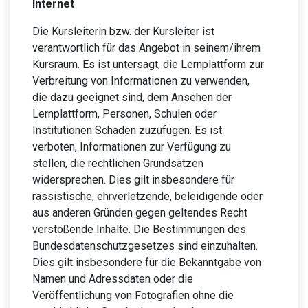
Internet
Die Kursleiterin bzw. der Kursleiter ist
verantwortlich für das Angebot in seinem/ihrem
Kursraum. Es ist untersagt, die Lernplattform zur
Verbreitung von Informationen zu verwenden,
die dazu geeignet sind, dem Ansehen der
Lernplattform, Personen, Schulen oder
Institutionen Schaden zuzufügen. Es ist
verboten, Informationen zur Verfügung zu
stellen, die rechtlichen Grundsätzen
widersprechen. Dies gilt insbesondere für
rassistische, ehrverletzende, beleidigende oder
aus anderen Gründen gegen geltendes Recht
verstoßende Inhalte. Die Bestimmungen des
Bundesdatenschutzgesetzes sind einzuhalten.
Dies gilt insbesondere für die Bekanntgabe von
Namen und Adressdaten oder die
Veröffentlichung von Fotografien ohne die