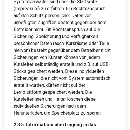
Systemverwalter sind über die Startseite
(Impressum) zu erfahren. Ein Rechtsanspruch
auf den Schutz persönlicher Daten vor
unbefugten Zugriffen besteht gegenüber dem
Betreiber nicht. Ein Rechtsanspruch auf die
Sicherung, Speicherung und Verfügbarkeit
persönlicher Daten (auch: Kursräume oder Teile
hiervon) besteht gegenüber dem Betreiber nicht.
Sicherungen von Kursen können von jedem
Kursleiter selbständig erstellt und z.B. auf USB-
Sticks gesichert werden. Diese individuellen
Sicherungen, die nicht vom System automatisch
erstellt wurden, dürfen nicht auf der
Lernplattform gespeichert werden: Die
Kursleiterinnen und -leiter löschen diese
individuellen Sicherungen nach dem
Herunterladen, um Speicherplatz zu sparen.
2.3.5. Informationsübertragung in das