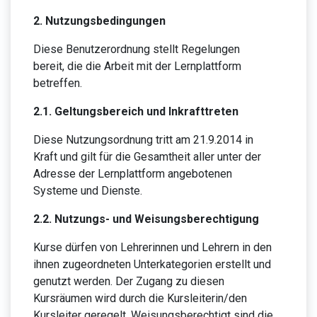
2. Nutzungsbedingungen
Diese Benutzerordnung stellt Regelungen
bereit, die die Arbeit mit der Lernplattform
betreffen.
2.1. Geltungsbereich und Inkrafttreten
Diese Nutzungsordnung tritt am 21.9.2014 in
Kraft und gilt für die Gesamtheit aller unter der
Adresse der Lernplattform angebotenen
Systeme und Dienste.
2.2. Nutzungs- und Weisungsberechtigung
Kurse dürfen von Lehrerinnen und Lehrern in den
ihnen zugeordneten Unterkategorien erstellt und
genutzt werden. Der Zugang zu diesen
Kursräumen wird durch die Kursleiterin/den
Kursleiter geregelt. Weisungsberechtigt sind die