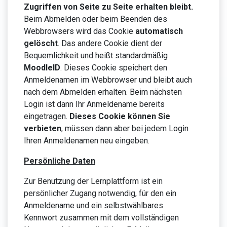
Zugriffen von Seite zu Seite erhalten bleibt.
Beim Abmelden oder beim Beenden des
Webbrowsers wird das Cookie
automatisch
gelöscht
. Das andere Cookie dient der
Bequemlichkeit und heißt standardmäßig
MoodleID
. Dieses Cookie speichert den
Anmeldenamen im Webbrowser und bleibt auch
nach dem Abmelden erhalten. Beim nächsten
Login ist dann Ihr Anmeldename bereits
eingetragen.
Dieses Cookie können Sie
verbieten
, müssen dann aber bei jedem Login
Ihren Anmeldenamen neu eingeben.
Persönliche Daten
Zur Benutzung der Lernplattform ist ein
persönlicher Zugang notwendig, für den ein
Anmeldename und ein selbstwählbares
Kennwort zusammen mit dem vollständigen