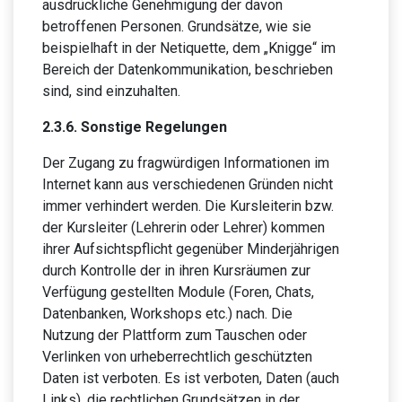
ausdrückliche Genehmigung der davon
betroffenen Personen. Grundsätze, wie sie
beispielhaft in der Netiquette, dem „Knigge“ im
Bereich der Datenkommunikation, beschrieben
sind, sind einzuhalten.
2.3.6. Sonstige Regelungen
Der Zugang zu fragwürdigen Informationen im
Internet kann aus verschiedenen Gründen nicht
immer verhindert werden. Die Kursleiterin bzw.
der Kursleiter (Lehrerin oder Lehrer) kommen
ihrer Aufsichtspflicht gegenüber Minderjährigen
durch Kontrolle der in ihren Kursräumen zur
Verfügung gestellten Module (Foren, Chats,
Datenbanken, Workshops etc.) nach. Die
Nutzung der Plattform zum Tauschen oder
Verlinken von urheberrechtlich geschützten
Daten ist verboten. Es ist verboten, Daten (auch
Links), die rechtlichen Grundsätzen in der