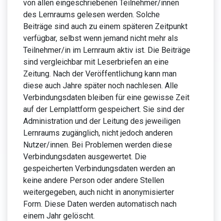
von allen eingeschriebenen Teilnehmer/innen
des Lernraums gelesen werden. Solche
Beiträge sind auch zu einem späteren Zeitpunkt
verfügbar, selbst wenn jemand nicht mehr als
Teilnehmer/in im Lernraum aktiv ist. Die Beiträge
sind vergleichbar mit Leserbriefen an eine
Zeitung. Nach der Veröffentlichung kann man
diese auch Jahre später noch nachlesen. Alle
Verbindungsdaten bleiben für eine gewisse Zeit
auf der Lernplattform gespeichert. Sie sind der
Administration und der Leitung des jeweiligen
Lernraums zugänglich, nicht jedoch anderen
Nutzer/innen. Bei Problemen werden diese
Verbindungsdaten ausgewertet. Die
gespeicherten Verbindungsdaten werden an
keine andere Person oder andere Stellen
weitergegeben, auch nicht in anonymisierter
Form. Diese Daten werden automatisch nach
einem Jahr gelöscht.