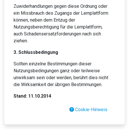
Zuwiderhandlungen gegen diese Ordnung oder
ein Missbrauch des Zugangs der Lernplattform
können, neben dem Entzug der
Nutzungsberechtigung für die Lernplattform,
auch Schadensersatzforderungen nach sich
ziehen.
3. Schlussbedingung
Sollten einzelne Bestimmungen dieser
Nutzungsbedingungen ganz oder teilweise
unwirksam sein oder werden, berührt dies nicht
die Wirksamkeit der übrigen Bestimmungen.
Stand: 11.10.2014
Cookie-Hinweis