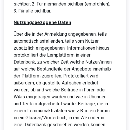
sichtbar; 2. Für niemanden sichtbar (empfohlen);
3. Für alle sichtbar.
Nutzungsbezogene Daten
Über die in der Anmeldung angegebenen, teils
automatisch anfallenden, teils vom Nutzer
zusätzlich eingegebenen Informationen hinaus
protokolliert die Lernplattform in einer
Datenbank, zu welcher Zeit welche Nutzer/innen
auf welche Bestandteile der Angebote innerhalb
der Plattform zugreifen. Protokolliert wird
außerdem, ob gestellte Aufgaben erledigt
wurden, ob und welche Beiträge in Foren oder
Wikis eingetragen wurden und wie in Übungen
und Tests mitgearbeitet wurde. Beiträge, die in
einem Lernraumaktivitäten wie z.B. in ein Forum,
in ein Glossar/Wörterbuch, in ein Wiki oder in
eine Datenbank geschrieben werden, können